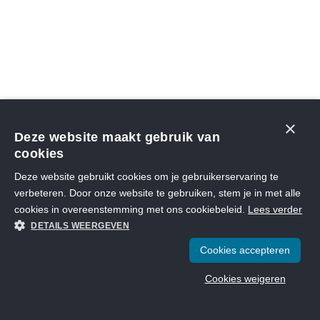
×
Deze website maakt gebruik van
cookies
Deze website gebruikt cookies om je gebruikerservaring te
verbeteren. Door onze website te gebruiken, stem je in met alle
cookies in overeenstemming met ons cookiebeleid.
Lees verder
DETAILS WEERGEVEN
Cookies accepteren
Cookies weigeren